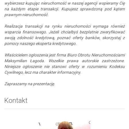
wybierzesz kupując nieruchomość w naszej agencji wspieramy Cię
na każdym etapie transakcji. Kupujesz sprawdzoną pod kątem
prawnym nieruchomość.
Realizacja transakcji na rynku nieruchomości wymaga również
wsparcia finansowego. Jeżeli chciałbyś bezpłatnie zweryfikować
swoją zdolność kredytową, poznać oferty banków, skorzystaj z
pomocy naszego eksperta kredytowego.
Właścicielem ogłoszenia jest firma Biuro Obrotu Nieruchomościami
Maksymilian Łagoda. Wszelkie prawa autorskie zastrzeżone.
Niniejsze ogłoszenie nie stanowi oferty w rozumieniu Kodeksu
Cywilnego, lecz ma charakter informacyjny.
Zapraszamy na prezentację.
Kontakt