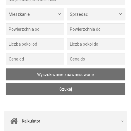
Mieszkanie
Sprzedaż
Kalkulator