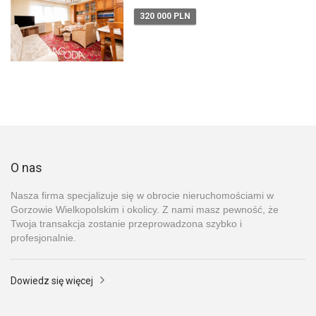
320 000 PLN
O nas
Nasza firma specjalizuje się w obrocie nieruchomościami w
Gorzowie Wielkopolskim i okolicy. Z nami masz pewność, że
Twoja transakcja zostanie przeprowadzona szybko i
profesjonalnie.
Dowiedz się więcej