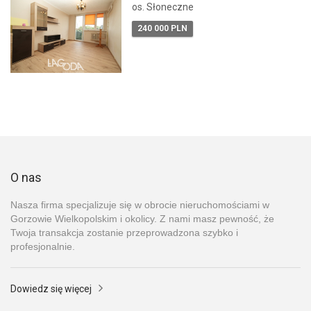
os. Słoneczne
240 000 PLN
O nas
Nasza firma specjalizuje się w obrocie nieruchomościami w
Gorzowie Wielkopolskim i okolicy. Z nami masz pewność, że
Twoja transakcja zostanie przeprowadzona szybko i
profesjonalnie.
Dowiedz się więcej