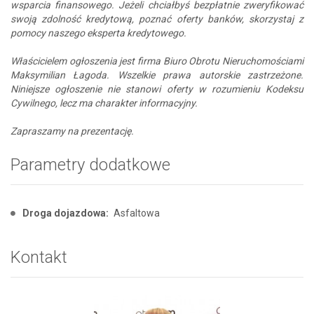
wsparcia finansowego. Jeżeli chciałbyś bezpłatnie zweryfikować
swoją zdolność kredytową, poznać oferty banków, skorzystaj z
pomocy naszego eksperta kredytowego.
Właścicielem ogłoszenia jest firma Biuro Obrotu Nieruchomościami
Maksymilian Łagoda. Wszelkie prawa autorskie zastrzeżone.
Niniejsze ogłoszenie nie stanowi oferty w rozumieniu Kodeksu
Cywilnego, lecz ma charakter informacyjny.
Zapraszamy na prezentację.
Parametry dodatkowe
Droga dojazdowa:
Asfaltowa
Kontakt