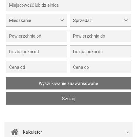
Mieszkanie
Sprzedaż
Kalkulator