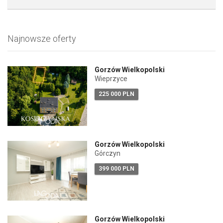
Najnowsze oferty
Gorzów Wielkopolski
Wieprzyce
225 000 PLN
Gorzów Wielkopolski
Górczyn
399 000 PLN
Gorzów Wielkopolski