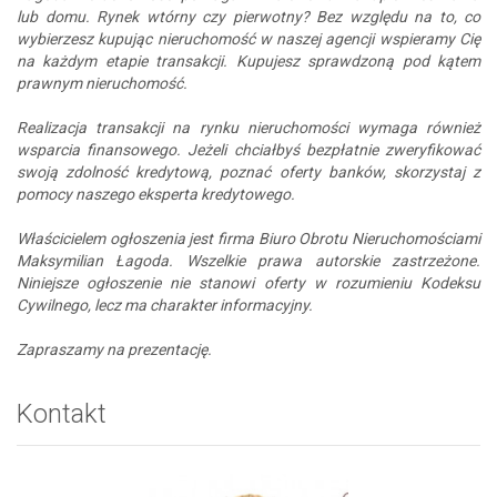
lub domu. Rynek wtórny czy pierwotny? Bez względu na to, co
wybierzesz kupując nieruchomość w naszej agencji wspieramy Cię
na każdym etapie transakcji. Kupujesz sprawdzoną pod kątem
prawnym nieruchomość.
Realizacja transakcji na rynku nieruchomości wymaga również
wsparcia finansowego. Jeżeli chciałbyś bezpłatnie zweryfikować
swoją zdolność kredytową, poznać oferty banków, skorzystaj z
pomocy naszego eksperta kredytowego.
Właścicielem ogłoszenia jest firma Biuro Obrotu Nieruchomościami
Maksymilian Łagoda. Wszelkie prawa autorskie zastrzeżone.
Niniejsze ogłoszenie nie stanowi oferty w rozumieniu Kodeksu
Cywilnego, lecz ma charakter informacyjny.
Zapraszamy na prezentację.
Kontakt