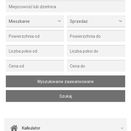
Mieszkanie
Sprzedaż
Kalkulator