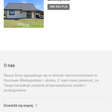
580 000 PLN
O nas
Nasza firma specjalizuje się w obrocie nieruchomościami w
Gorzowie Wielkopolskim i okolicy. Z nami masz pewność, że
Twoja transakcja zostanie przeprowadzona szybko i
profesjonalnie.
Dowiedz się więcej