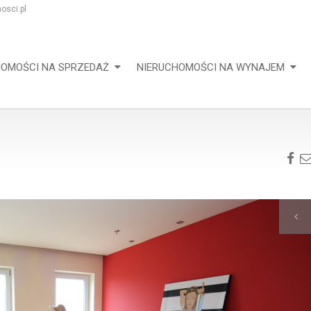
osci.pl
HOMOŚCI NA SPRZEDAŻ
NIERUCHOMOŚCI NA WYNAJEM