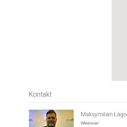
Kontakt
Maksymilian Łago
Właściciel