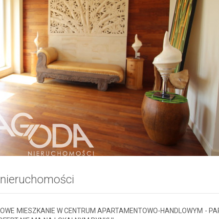
 nieruchomości
OWE MIESZKANIE W CENTRUM APARTAMENTOWO-HANDLOWYM - PAR