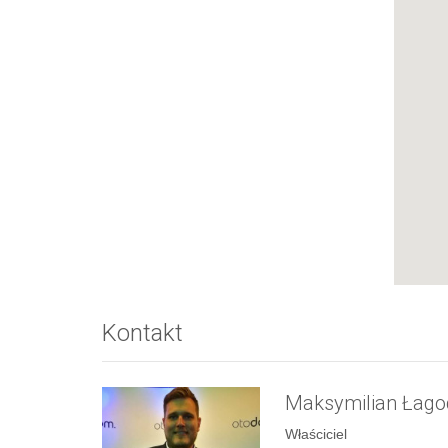
Kontakt
Maksymilian Łago
Właściciel