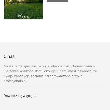
O nas
Nasza firma specjalizuje się w obrocie nieruchomościami w
Gorzowie Wielkopolskim i okolicy. Z nami masz pewność, że
Twoja transakcja zostanie przeprowadzona szybko i
profesjonalnie.
Dowiedz się więcej