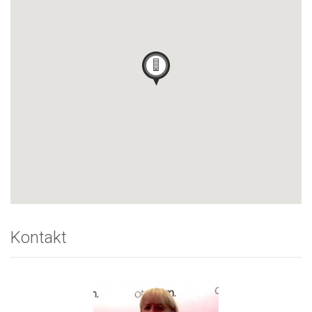
Kontakt