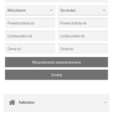
Mieszkanie
Sprzedaż
Kalkulator