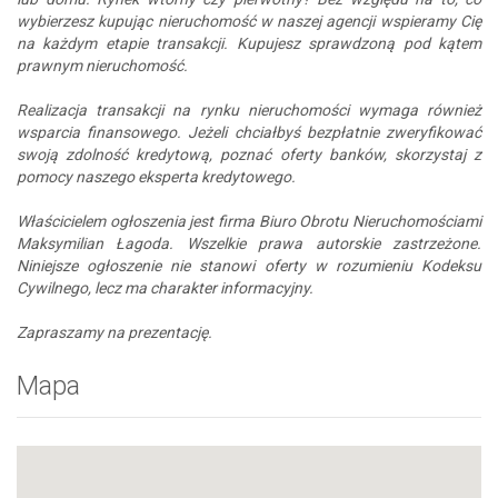
wybierzesz kupując nieruchomość w naszej agencji wspieramy Cię
na każdym etapie transakcji. Kupujesz sprawdzoną pod kątem
prawnym nieruchomość.
Realizacja transakcji na rynku nieruchomości wymaga również
wsparcia finansowego. Jeżeli chciałbyś bezpłatnie zweryfikować
swoją zdolność kredytową, poznać oferty banków, skorzystaj z
pomocy naszego eksperta kredytowego.
Właścicielem ogłoszenia jest firma Biuro Obrotu Nieruchomościami
Maksymilian Łagoda. Wszelkie prawa autorskie zastrzeżone.
Niniejsze ogłoszenie nie stanowi oferty w rozumieniu Kodeksu
Cywilnego, lecz ma charakter informacyjny.
Zapraszamy na prezentację.
Mapa