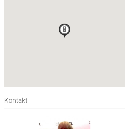
Kontakt