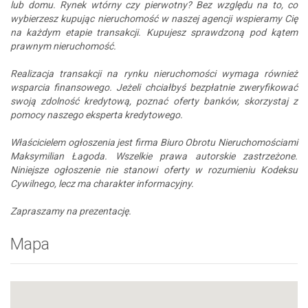
lub domu. Rynek wtórny czy pierwotny? Bez względu na to, co
wybierzesz kupując nieruchomość w naszej agencji wspieramy Cię
na każdym etapie transakcji. Kupujesz sprawdzoną pod kątem
prawnym nieruchomość.
Realizacja transakcji na rynku nieruchomości wymaga również
wsparcia finansowego. Jeżeli chciałbyś bezpłatnie zweryfikować
swoją zdolność kredytową, poznać oferty banków, skorzystaj z
pomocy naszego eksperta kredytowego.
Właścicielem ogłoszenia jest firma Biuro Obrotu Nieruchomościami
Maksymilian Łagoda. Wszelkie prawa autorskie zastrzeżone.
Niniejsze ogłoszenie nie stanowi oferty w rozumieniu Kodeksu
Cywilnego, lecz ma charakter informacyjny.
Zapraszamy na prezentację.
Mapa