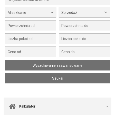
Mieszkanie
Sprzedaż
Kalkulator