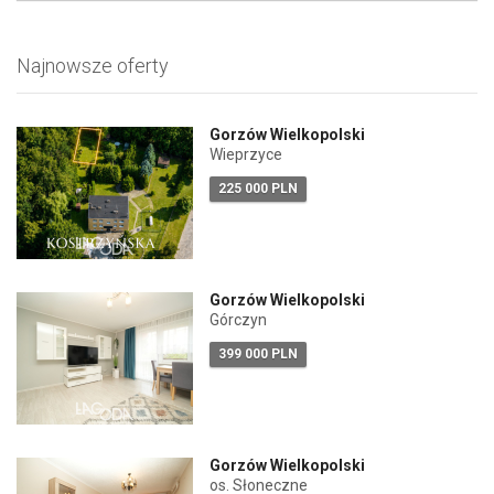
Najnowsze oferty
Gorzów Wielkopolski
Wieprzyce
225 000 PLN
Gorzów Wielkopolski
Górczyn
399 000 PLN
Gorzów Wielkopolski
os. Słoneczne