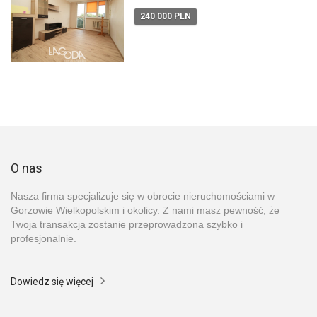
240 000 PLN
O nas
Nasza firma specjalizuje się w obrocie nieruchomościami w
Gorzowie Wielkopolskim i okolicy. Z nami masz pewność, że
Twoja transakcja zostanie przeprowadzona szybko i
profesjonalnie.
Dowiedz się więcej