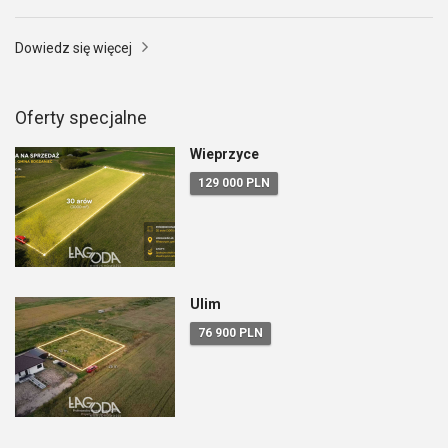
Dowiedz się więcej
Oferty specjalne
Wieprzyce
129 000 PLN
Ulim
76 900 PLN