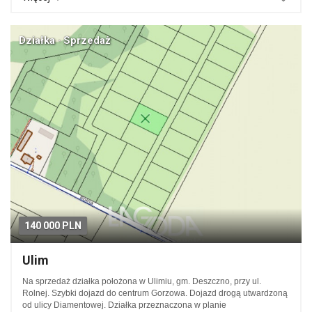
Działka · Sprzedaż
140 000 PLN
Ulim
Na sprzedaż działka położona w Ulimiu, gm. Deszczno, przy ul.
Rolnej. Szybki dojazd do centrum Gorzowa. Dojazd drogą utwardzoną
od ulicy Diamentowej. Działka przeznaczona w planie