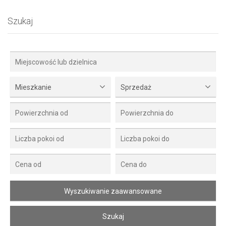
Szukaj
Mieszkanie
Sprzedaż