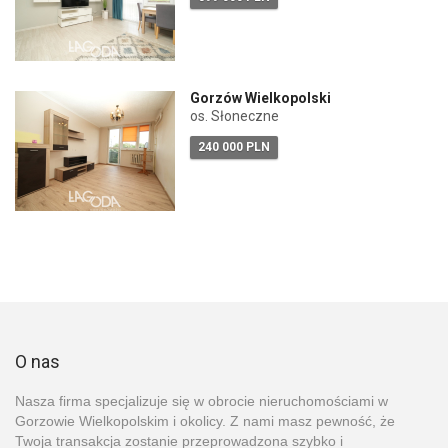
Gorzów Wielkopolski
os. Słoneczne
240 000 PLN
O nas
Nasza firma specjalizuje się w obrocie nieruchomościami w
Gorzowie Wielkopolskim i okolicy. Z nami masz pewność, że
Twoja transakcja zostanie przeprowadzona szybko i