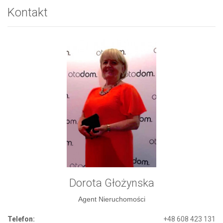
Kontakt
Dorota Głożynska
Agent Nieruchomości
Telefon:
+48 608 423 131