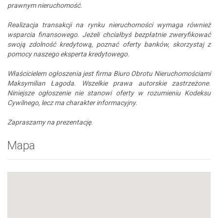
prawnym nieruchomość.
Realizacja transakcji na rynku nieruchomości wymaga również
wsparcia finansowego. Jeżeli chciałbyś bezpłatnie zweryfikować
swoją zdolność kredytową, poznać oferty banków, skorzystaj z
pomocy naszego eksperta kredytowego.
Właścicielem ogłoszenia jest firma Biuro Obrotu Nieruchomościami
Maksymilian Łagoda. Wszelkie prawa autorskie zastrzeżone.
Niniejsze ogłoszenie nie stanowi oferty w rozumieniu Kodeksu
Cywilnego, lecz ma charakter informacyjny.
Zapraszamy na prezentację.
Mapa