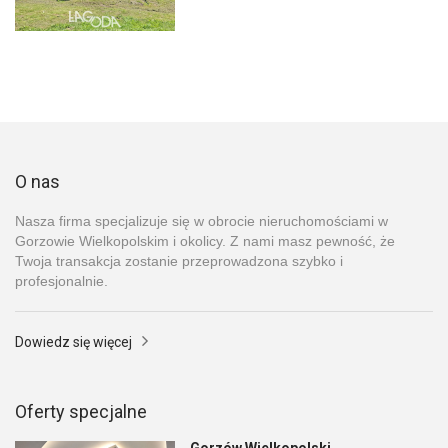
O nas
Nasza firma specjalizuje się w obrocie nieruchomościami w
Gorzowie Wielkopolskim i okolicy. Z nami masz pewność, że
Twoja transakcja zostanie przeprowadzona szybko i
profesjonalnie.
Dowiedz się więcej
Oferty specjalne