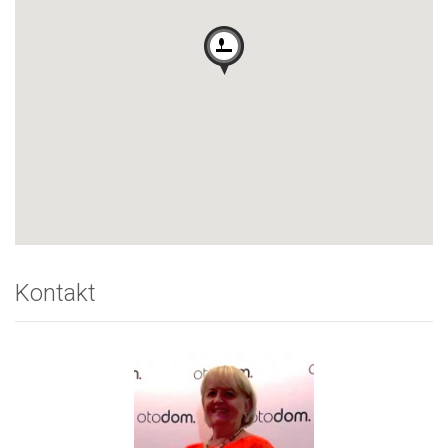
Kontakt