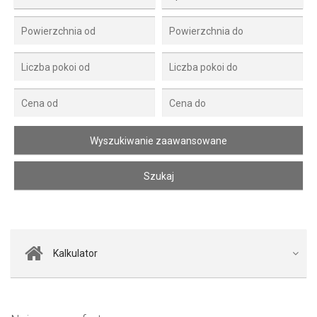
Kalkulator