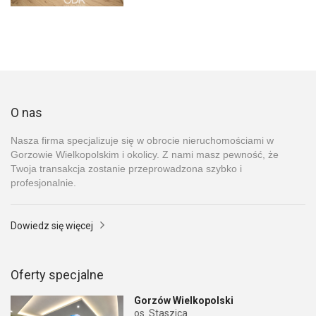
O nas
Nasza firma specjalizuje się w obrocie nieruchomościami w
Gorzowie Wielkopolskim i okolicy. Z nami masz pewność, że
Twoja transakcja zostanie przeprowadzona szybko i
profesjonalnie.
Dowiedz się więcej
Oferty specjalne
Gorzów Wielkopolski
os. Staszica