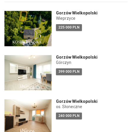
Gorzów Wielkopolski
Wieprzyce
225 000 PLN
Gorzów Wielkopolski
Górczyn
399 000 PLN
Gorzów Wielkopolski
os. Słoneczne
240 000 PLN