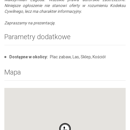
Niniejsze ogłoszenie nie stanowi oferty w rozumieniu Kodeksu
Cywilnego, lecz ma charakter informacyjny.
Zapraszamy na prezentację.
Parametry dodatkowe
Dostępne w okolicy:
Plac zabaw, Las, Sklep, Kościół
Mapa