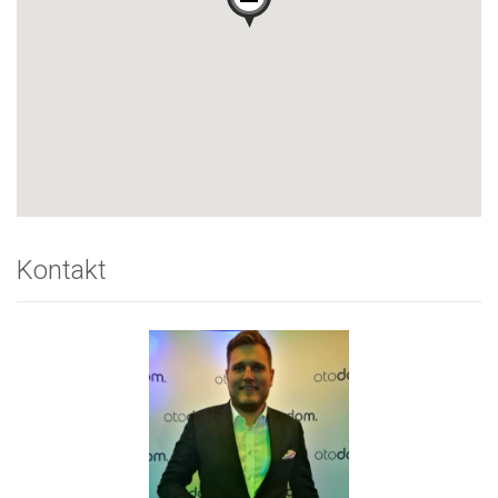
Kontakt