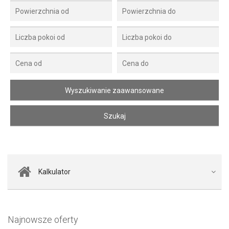
Kalkulator
Najnowsze oferty