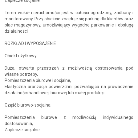
Zaplecze socjalne.
Teren wokół nieruchomości jest w całości ogrodzony, zadbany i
monitorowany. Przy obiekcie znajduje się parking dla klientów oraz
plac magazynowy, umożliwiający wygodne parkowanie i obsługę
działalności.
ROZKŁAD I WYPOSAŻENIE
Obiekt użytkowy:
Duża, otwarta przestrzeń z możliwością dostosowania pod
własne potrzeby,
Pomieszczenia biurowe i socjalne,
Elastyczna aranżacja powierzchni pozwalająca na prowadzenie
działalności handlowej, biurowej lub małej produkcji.
Część biurowo-socjalna:
Pomieszczenia biurowe z możliwością indywidualnego
dostosowania,
Zaplecze socjalne.