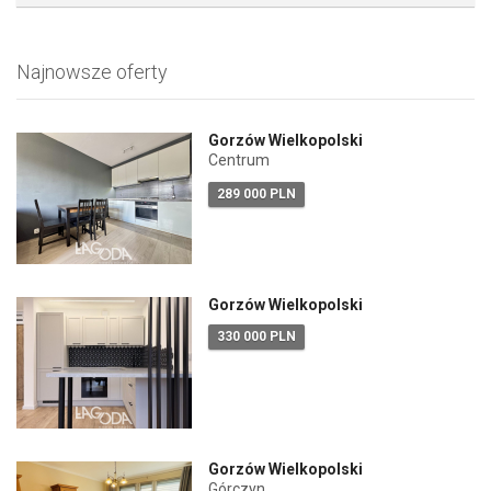
Najnowsze oferty
Gorzów Wielkopolski
Centrum
289 000 PLN
Gorzów Wielkopolski
330 000 PLN
Gorzów Wielkopolski
Górczyn