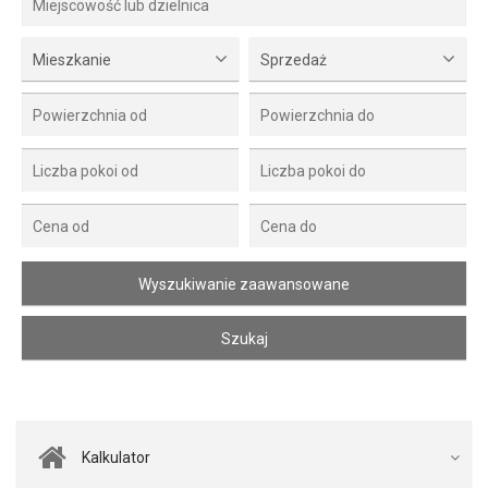
Mieszkanie
Sprzedaż
Kalkulator