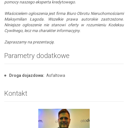
pomocy naszego eksperta kredytowego.
Właścicielem ogłoszenia jest firma Biuro Obrotu Nieruchomościami
Maksymilian Łagoda. Wszelkie prawa autorskie zastrzeżone.
Niniejsze ogłoszenie nie stanowi oferty w rozumieniu Kodeksu
Cywilnego, lecz ma charakter informacyjny.
Zapraszamy na prezentację.
Parametry dodatkowe
Droga dojazdowa:
Asfaltowa
Kontakt