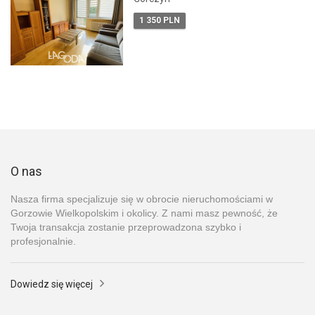
1 350 PLN
O nas
Nasza firma specjalizuje się w obrocie nieruchomościami w
Gorzowie Wielkopolskim i okolicy. Z nami masz pewność, że
Twoja transakcja zostanie przeprowadzona szybko i
profesjonalnie.
Dowiedz się więcej