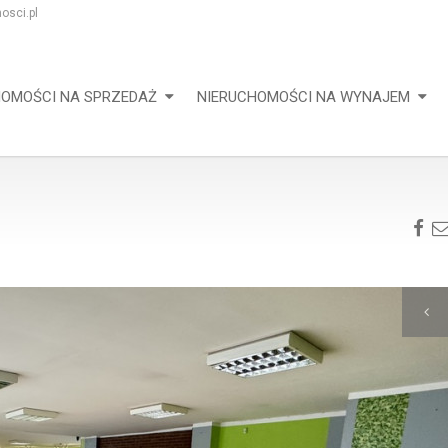
osci.pl
HOMOŚCI NA SPRZEDAŻ
NIERUCHOMOŚCI NA WYNAJEM