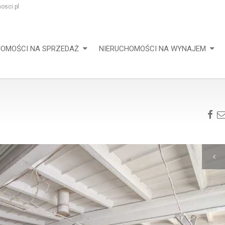
osci.pl
HOMOŚCI NA SPRZEDAŻ
NIERUCHOMOŚCI NA WYNAJEM