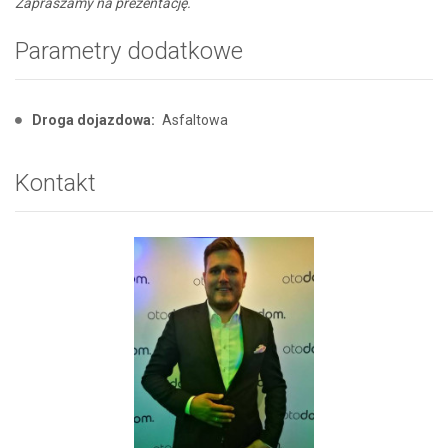
Zapraszamy na prezentację.
Parametry dodatkowe
Droga dojazdowa:
Asfaltowa
Kontakt