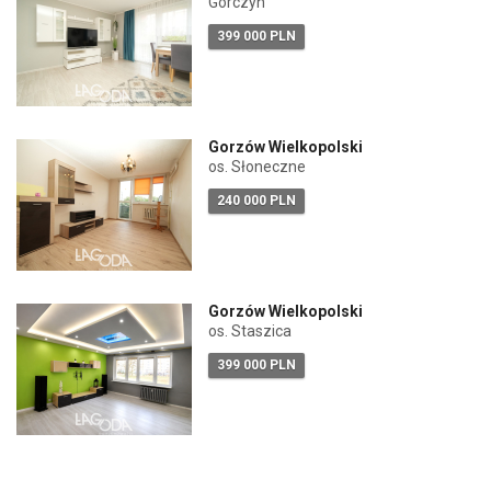
Górczyn
399 000 PLN
Gorzów Wielkopolski
os. Słoneczne
240 000 PLN
Gorzów Wielkopolski
os. Staszica
399 000 PLN