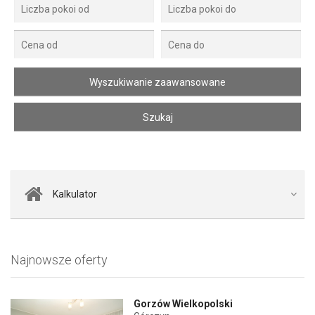
Kalkulator
Najnowsze oferty
Gorzów Wielkopolski