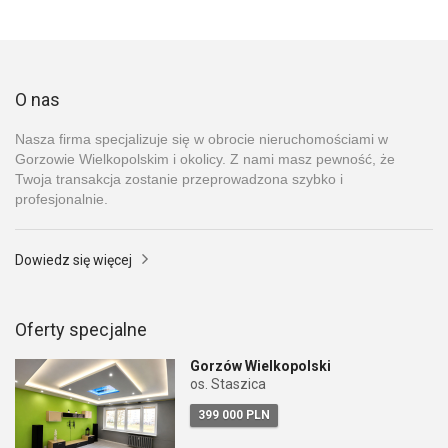
O nas
Nasza firma specjalizuje się w obrocie nieruchomościami w
Gorzowie Wielkopolskim i okolicy. Z nami masz pewność, że
Twoja transakcja zostanie przeprowadzona szybko i
profesjonalnie.
Dowiedz się więcej
Oferty specjalne
Gorzów Wielkopolski
os. Staszica
399 000 PLN