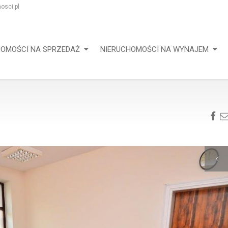
osci.pl
HOMOŚCI NA SPRZEDAŻ
NIERUCHOMOŚCI NA WYNAJEM