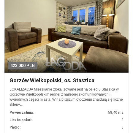
423 000 PLN
Gorzów Wielkopolski, os. Staszica
LOKALIZACJA Mieszkanie zlokalizowane jest na osiedlu Staszica w
Gorzowie Wielkopolskim jednej z najlepiej skomunikowanych i
wygodnych części miasta. W najbliższym otoczeniu znajdują się liczne
sklepy…
Powierzchnia:
58,40 m2
Liczba pokoi:
3
Piętro:
3