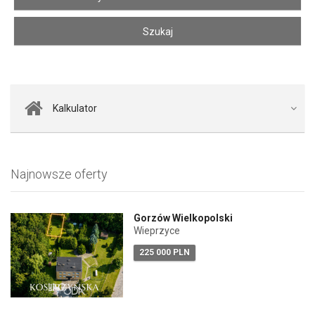
Kalkulator
Najnowsze oferty
Gorzów Wielkopolski
Wieprzyce
225 000 PLN