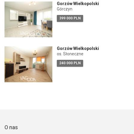
Gorzów Wielkopolski
Górczyn
399 000 PLN
Gorzów Wielkopolski
os. Słoneczne
240 000 PLN
O nas