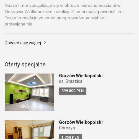
Nasza firma specjalizuje się w obrocie nieruchomościami w
Gorzowie Wielkopolskim i okolicy. Z nami masz pewność, że
Twoja transakcja zostanie przeprowadzona szybko i
profesjonalnie.
Dowiedz się więcej
Oferty specjalne
Gorzów Wielkopolski
os. Staszica
399 000 PLN
Gorzów Wielkopolski
Górczyn
1 350 PLN