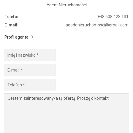
Agent Nieruchomości
Telefon:
+48 608 423 131
E-mail:
lagodanieruchomosci@gmail.com
Profil agenta